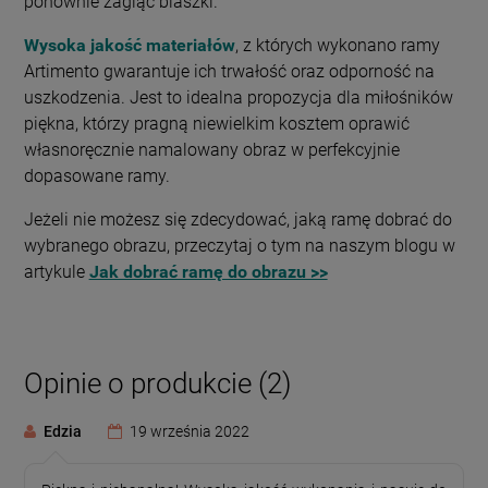
ponownie zagiąć blaszki.
Wysoka jakość materiałów
, z których wykonano ramy
Artimento gwarantuje ich trwałość oraz odporność na
uszkodzenia. Jest to idealna propozycja dla miłośników
piękna, którzy pragną niewielkim kosztem oprawić
własnoręcznie namalowany obraz w perfekcyjnie
dopasowane ramy.
Jeżeli nie możesz się zdecydować, jaką ramę dobrać do
wybranego obrazu, przeczytaj o tym na naszym blogu w
artykule
Jak dobrać ramę do obrazu >>
Opinie o produkcie (2)
Edzia
19 września 2022