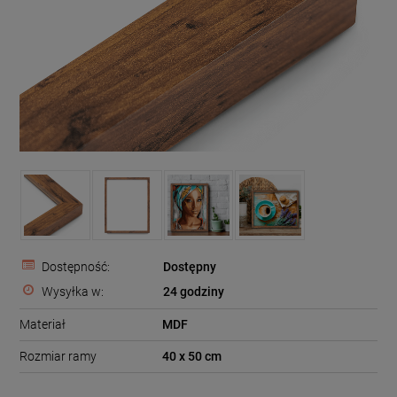
Dostępność:
Dostępny
Wysyłka w:
24 godziny
Materiał
MDF
Rozmiar ramy
40 x 50 cm