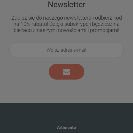
Newsletter
Zapisz się do naszego newslettera i odbierz kod
na 10% rabatu! Dzięki subskrypcji będziesz na
bieżąco z naszymi nowościami i promocjami!
Artimento