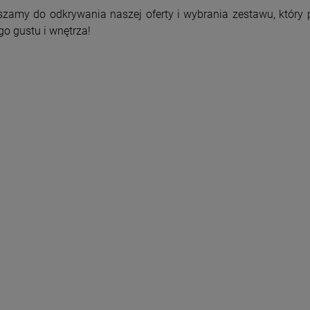
zamy do odkrywania naszej oferty i wybrania zestawu, który 
o gustu i wnętrza!