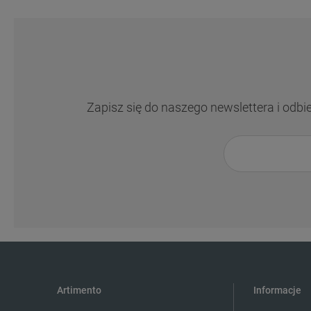
Zapisz się do naszego newslettera i odbi
Artimento
Informacje