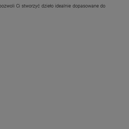
pozwoli Ci stworzyć dzieło idealnie dopasowane do