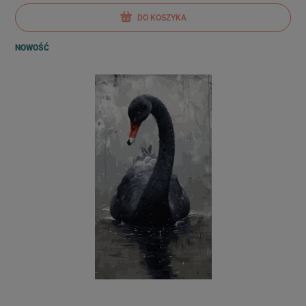
DO KOSZYKA
NOWOŚĆ