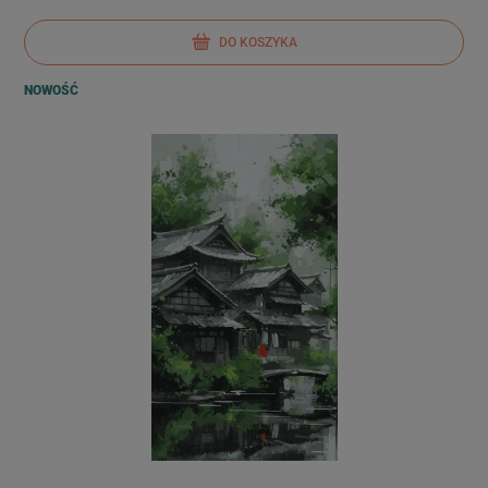
DO KOSZYKA
NOWOŚĆ