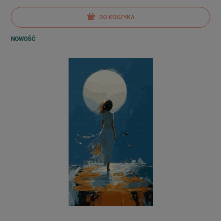
DO KOSZYKA
NOWOŚĆ