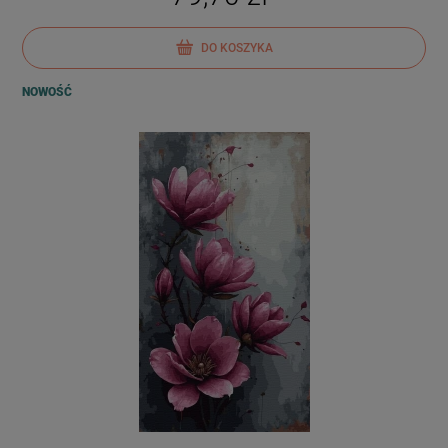
DO KOSZYKA
NOWOŚĆ