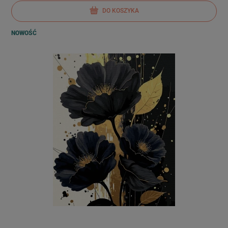
DO KOSZYKA
NOWOŚĆ