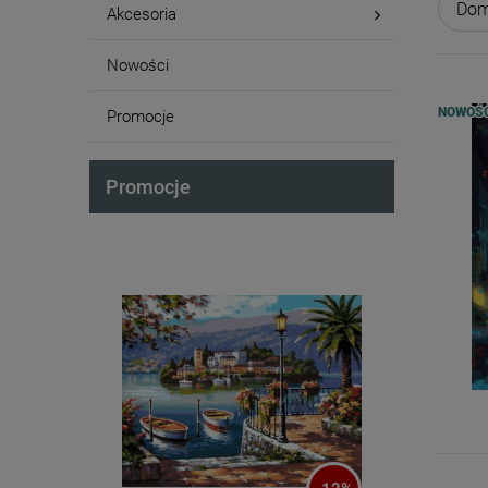
Akcesoria
Nowości
NOWOŚ
Promocje
Promocje