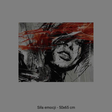
Siła emocji - 50x65 cm