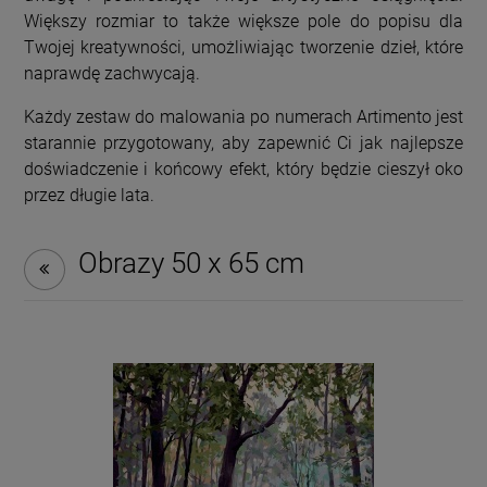
Większy rozmiar to także większe pole do popisu dla
Twojej kreatywności, umożliwiając tworzenie dzieł, które
naprawdę zachwycają.
Każdy zestaw do malowania po numerach Artimento jest
starannie przygotowany, aby zapewnić Ci jak najlepsze
doświadczenie i końcowy efekt, który będzie cieszył oko
przez długie lata.
Obrazy 50 x 65 cm