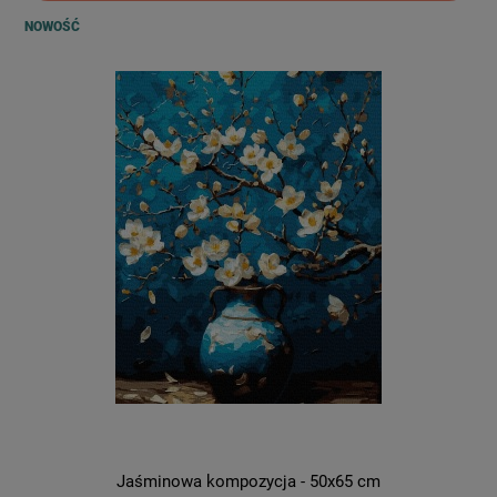
NOWOŚĆ
Jaśminowa kompozycja - 50x65 cm