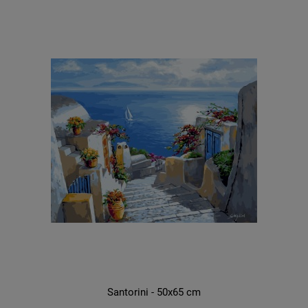
Santorini - 50x65 cm