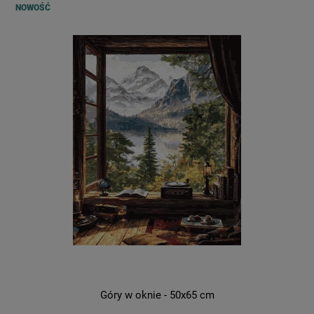
NOWOŚĆ
Góry w oknie - 50x65 cm