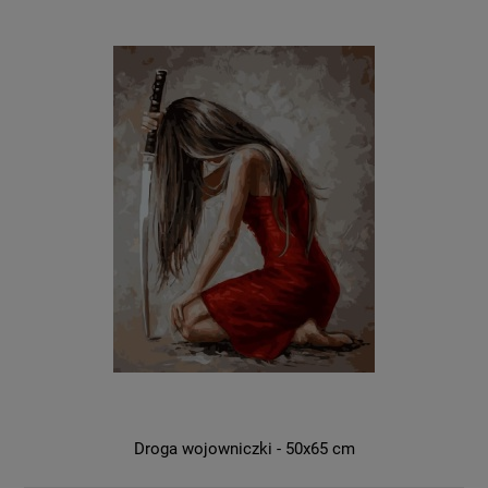
Droga wojowniczki - 50x65 cm