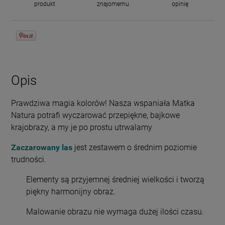
produkt
znajomemu
opinię
Opis
Prawdziwa magia kolorów! Nasza wspaniała Matka
Natura potrafi wyczarować przepiękne, bajkowe
krajobrazy, a my je po prostu utrwalamy
Zaczarowany las
jest zestawem o średnim poziomie
trudności.
Elementy są przyjemnej średniej wielkości i tworzą
piękny harmonijny obraz.
Malowanie obrazu nie wymaga dużej ilości czasu.