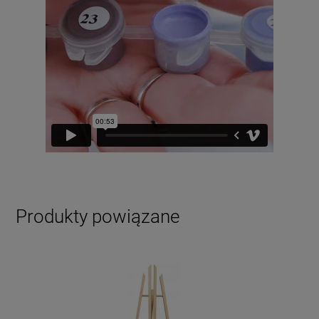
Produkty powiązane