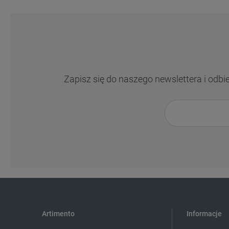
Zapisz się do naszego newslettera i odbi
Artimento
Informacje