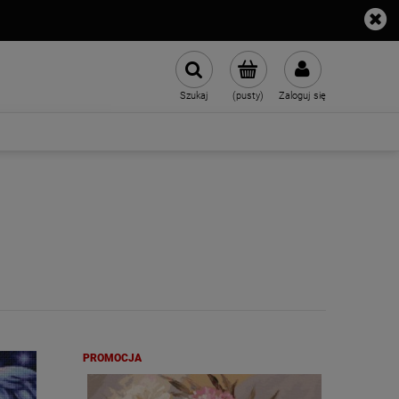
Szukaj
(pusty)
Zaloguj się
PROMOCJA