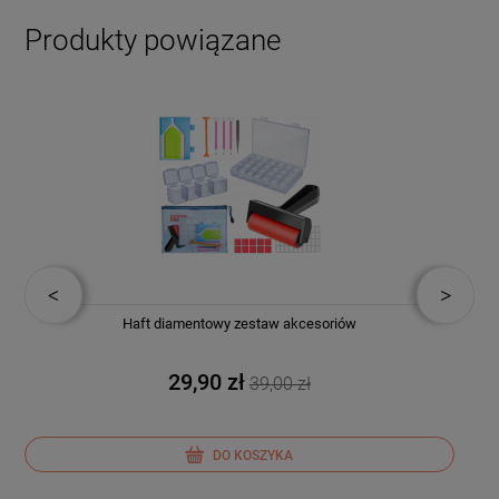
Produkty powiązane
Haft diamentowy zestaw akcesoriów
29,90 zł
39,00 zł
DO KOSZYKA