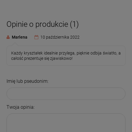
Opinie o produkcie (1)
Marlena
10 października 2022
Każdy kryształek idealnie przylega, pięknie odbija światło, a
całość prezentuje się zjawiskowo!
Imię lub pseudonim:
Twoja opinia: