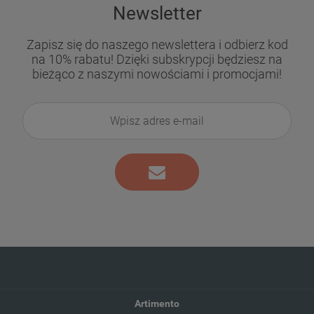
Newsletter
Zapisz się do naszego newslettera i odbierz kod
na 10% rabatu! Dzięki subskrypcji będziesz na
bieżąco z naszymi nowościami i promocjami!
Artimento