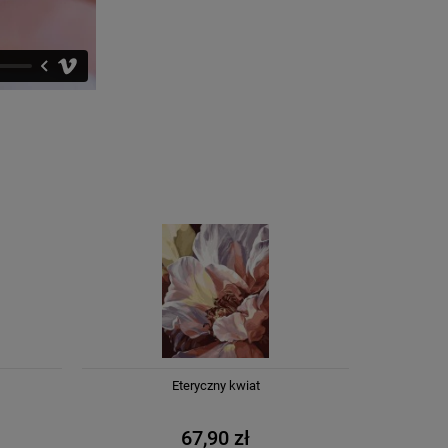
Eteryczny kwiat
67,90 zł