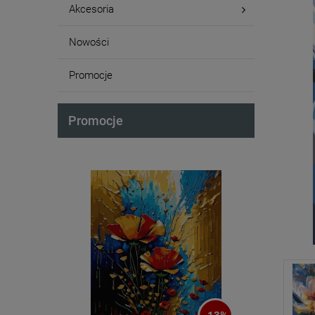
Akcesoria
Nowości
Promocje
Promocje