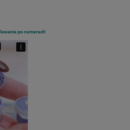
lowania po numerach'