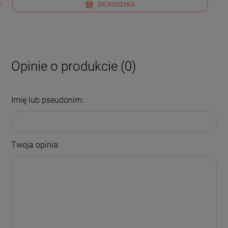
DO KOSZYKA
Opinie o produkcie (0)
Imię lub pseudonim:
Twoja opinia: