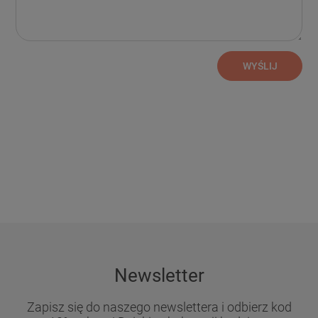
WYŚLIJ
Newsletter
Zapisz się do naszego newslettera i odbierz kod