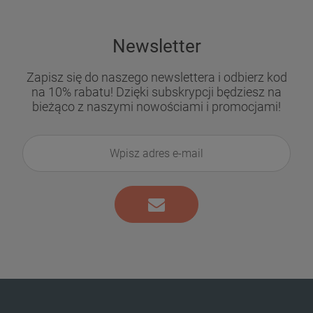
Newsletter
Zapisz się do naszego newslettera i odbierz kod
na 10% rabatu! Dzięki subskrypcji będziesz na
bieżąco z naszymi nowościami i promocjami!