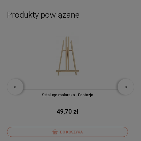
Produkty powiązane
Sztaluga malarska - Fantazja
49,70 zł
DO KOSZYKA