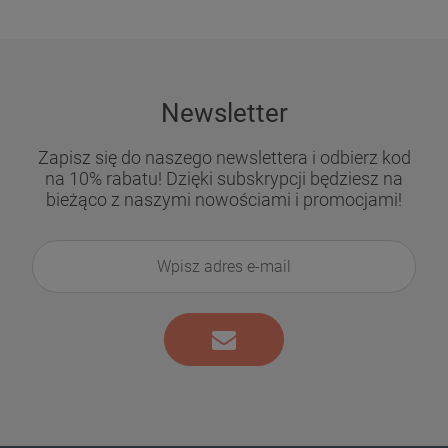
Newsletter
Zapisz się do naszego newslettera i odbierz kod
na 10% rabatu! Dzięki subskrypcji będziesz na
bieżąco z naszymi nowościami i promocjami!