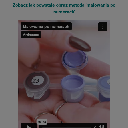
Zobacz jak powstaje obraz metodą 'malowania po
numerach'