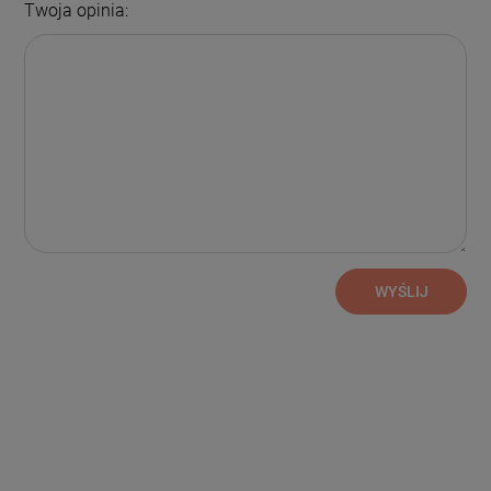
Twoja opinia:
WYŚLIJ