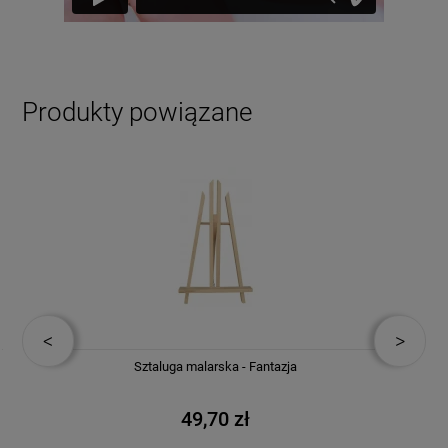
Produkty powiązane
Sztaluga malarska - Fantazja
49,70 zł