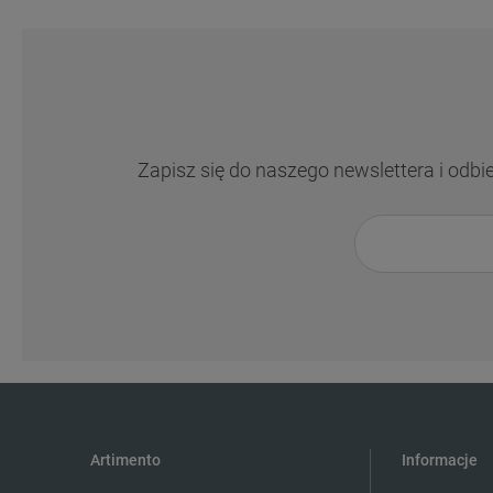
Zapisz się do naszego newslettera i odbi
Artimento
Informacje